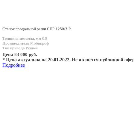
Станок продольной резки СПР-1250/3-Р
Толщина металла, мм
0.8
Производитель
Мобипроф
Тип привода
Ручной
Цена 83 000 руб.
* Цена актуальна на 20.01.2022. Не является публичной офе
Подробнее