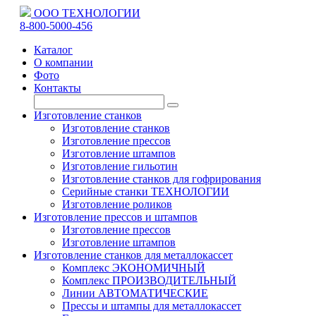
ООО ТЕХНОЛОГИИ
8-800-5000-456
Каталог
О компании
Фото
Контакты
Изготовление станков
Изготовление станков
Изготовление прессов
Изготовление штампов
Изготовление гильотин
Изготовление станков для гофрирования
Серийные станки ТЕХНОЛОГИИ
Изготовление роликов
Изготовление прессов и штампов
Изготовление прессов
Изготовление штампов
Изготовление станков для металлокассет
Комплекс ЭКОНОМИЧНЫЙ
Комплекс ПРОИЗВОДИТЕЛЬНЫЙ
Линии АВТОМАТИЧЕСКИЕ
Прессы и штампы для металлокассет