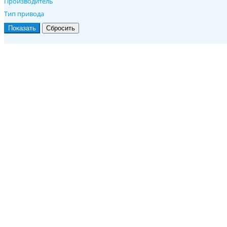
Производитель
Тип привода