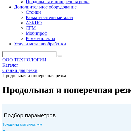
Продольная и поперечная резка
Дополнительное оборудование
Стойки
Разматыватели металла
АЗКПО
ЛГМ
Мобипроф
Ремкомплекты
Услуги металлообработки
ООО ТЕХНОЛОГИИ
Каталог
Станки для резки
Продольная и поперечная резка
Продольная и поперечная рез
Подбор параметров
Толщина металла, мм