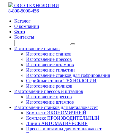
ООО ТЕХНОЛОГИИ
8-800-5000-456
Каталог
О компании
Фото
Контакты
Изготовление станков
Изготовление станков
Изготовление прессов
Изготовление штампов
Изготовление гильотин
Изготовление станков для гофрирования
Серийные станки ТЕХНОЛОГИИ
Изготовление роликов
Изготовление прессов и штампов
Изготовление прессов
Изготовление штампов
Изготовление станков для металлокассет
Комплекс ЭКОНОМИЧНЫЙ
Комплекс ПРОИЗВОДИТЕЛЬНЫЙ
Линии АВТОМАТИЧЕСКИЕ
Прессы и штампы для металлокассет