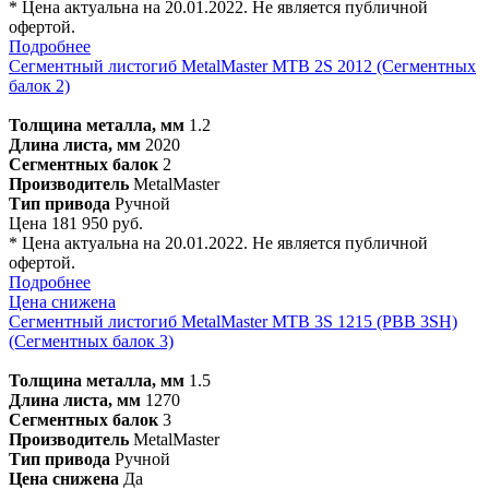
* Цена актуальна на 20.01.2022. Не является публичной
офертой.
Подробнее
Сегментный листогиб MetalMaster MTB 2S 2012 (Сегментных
балок 2)
Толщина металла, мм
1.2
Длина листа, мм
2020
Сегментных балок
2
Производитель
MetalMaster
Тип привода
Ручной
Цена 181 950 руб.
* Цена актуальна на 20.01.2022. Не является публичной
офертой.
Подробнее
Цена снижена
Сегментный листогиб MetalMaster MTB 3S 1215 (PBB 3SН)
(Сегментных балок 3)
Толщина металла, мм
1.5
Длина листа, мм
1270
Сегментных балок
3
Производитель
MetalMaster
Тип привода
Ручной
Цена снижена
Да