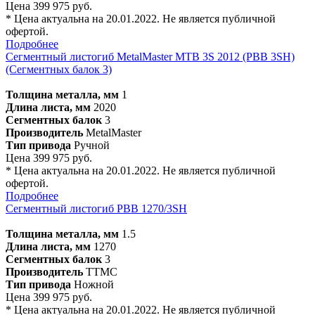
Цена 399 975 руб.
* Цена актуальна на 20.01.2022. Не является публичной
офертой.
Подробнее
Сегментный листогиб MetalMaster MTB 3S 2012 (PBB 3SН)
(Сегментных балок 3)
Толщина металла, мм
1
Длина листа, мм
2020
Сегментных балок
3
Производитель
MetalMaster
Тип привода
Ручной
Цена 399 975 руб.
* Цена актуальна на 20.01.2022. Не является публичной
офертой.
Подробнее
Сегментный листогиб PBB 1270/3SH
Толщина металла, мм
1.5
Длина листа, мм
1270
Сегментных балок
3
Производитель
TTMC
Тип привода
Ножной
Цена 399 975 руб.
* Цена актуальна на 20.01.2022. Не является публичной