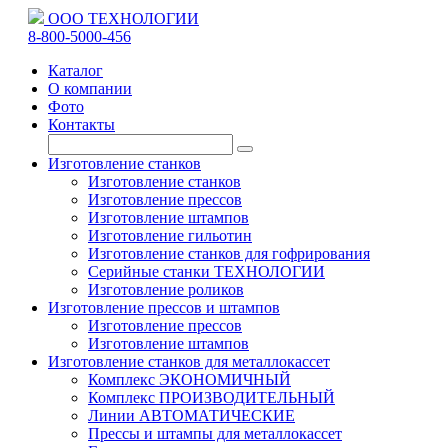
ООО ТЕХНОЛОГИИ
8-800-5000-456
Каталог
О компании
Фото
Контакты
Изготовление станков
Изготовление станков
Изготовление прессов
Изготовление штампов
Изготовление гильотин
Изготовление станков для гофрирования
Серийные станки ТЕХНОЛОГИИ
Изготовление роликов
Изготовление прессов и штампов
Изготовление прессов
Изготовление штампов
Изготовление станков для металлокассет
Комплекс ЭКОНОМИЧНЫЙ
Комплекс ПРОИЗВОДИТЕЛЬНЫЙ
Линии АВТОМАТИЧЕСКИЕ
Прессы и штампы для металлокассет