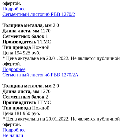
офертой.
Подробнее
Сегментный листогиб PBB 1270/2
Толщина металла, мм
2.0
Длина листа, мм
1270
Сегментных балок
1
Производитель
TTMC
Тип привода
Ножной
Цена 194 925 руб.
* Цена актуальна на 20.01.2022. Не является публичной
офертой.
Подробнее
Сегментный листогиб PBB 1270/2A
Толщина металла, мм
2.0
Длина листа, мм
1270
Сегментных балок
2
Производитель
TTMC
Тип привода
Ножной
Цена 181 950 руб.
* Цена актуальна на 20.01.2022. Не является публичной
офертой.
Подробнее
Не нашли