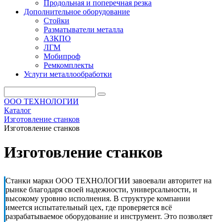
Продольная и поперечная резка
Дополнительное оборудование
Стойки
Разматыватели металла
АЗКПО
ЛГМ
Мобипроф
Ремкомплекты
Услуги металлообработки
ООО ТЕХНОЛОГИИ
Каталог
Изготовление станков
Изготовление станков
Изготовление станков
Станки марки ООО ТЕХНОЛОГИИ завоевали авторитет на
рынке благодаря своей надежности, универсальности, и
высокому уровню исполнения. В структуре компании
имеется испытательный цех, где проверяется всё
разрабатываемое оборудование и инструмент. Это позволяет