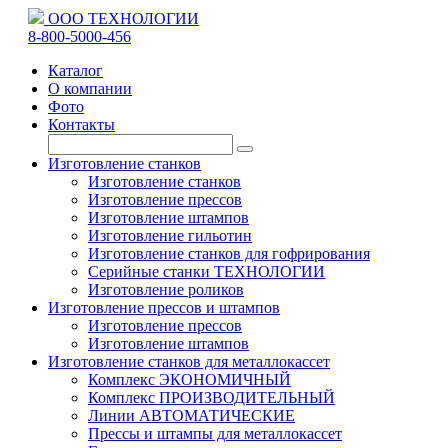
ООО ТЕХНОЛОГИИ
8-800-5000-456
Каталог
О компании
Фото
Контакты
Изготовление станков
Изготовление станков
Изготовление прессов
Изготовление штампов
Изготовление гильотин
Изготовление станков для гофрирования
Серийные станки ТЕХНОЛОГИИ
Изготовление роликов
Изготовление прессов и штампов
Изготовление прессов
Изготовление штампов
Изготовление станков для металлокассет
Комплекс ЭКОНОМИЧНЫЙ
Комплекс ПРОИЗВОДИТЕЛЬНЫЙ
Линии АВТОМАТИЧЕСКИЕ
Прессы и штампы для металлокассет