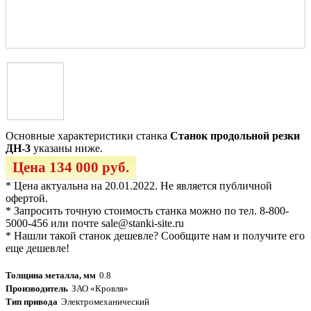
Основные характеристики станка
Станок продольной резки
ДН-3
указаны ниже.
Цена 134 000 руб.
* Цена актуальна на 20.01.2022. Не является публичной
офертой.
* Запросить точную стоимость станка можно по тел. 8-800-
5000-456 или почте sale@stanki-site.ru
* Нашли такой станок дешевле? Сообщите нам и получите его
еще дешевле!
Толщина металла, мм
0.8
Производитель
ЗАО «Кровля»
Тип привода
Электромеханический