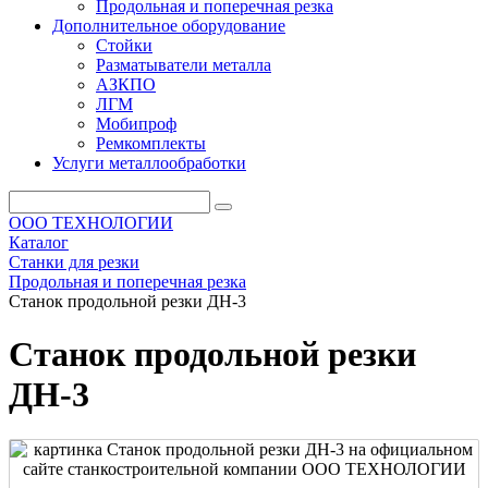
Продольная и поперечная резка
Дополнительное оборудование
Стойки
Разматыватели металла
АЗКПО
ЛГМ
Мобипроф
Ремкомплекты
Услуги металлообработки
ООО ТЕХНОЛОГИИ
Каталог
Станки для резки
Продольная и поперечная резка
Станок продольной резки ДН-3
Станок продольной резки
ДН-3