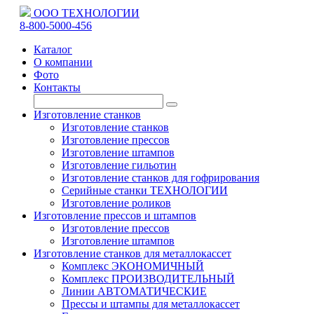
ООО ТЕХНОЛОГИИ
8-800-5000-456
Каталог
О компании
Фото
Контакты
Изготовление станков
Изготовление станков
Изготовление прессов
Изготовление штампов
Изготовление гильотин
Изготовление станков для гофрирования
Серийные станки ТЕХНОЛОГИИ
Изготовление роликов
Изготовление прессов и штампов
Изготовление прессов
Изготовление штампов
Изготовление станков для металлокассет
Комплекс ЭКОНОМИЧНЫЙ
Комплекс ПРОИЗВОДИТЕЛЬНЫЙ
Линии АВТОМАТИЧЕСКИЕ
Прессы и штампы для металлокассет