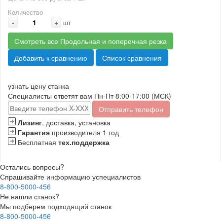
Количество
-
+
шт
Смотреть все Продольная и поперечная резка
Добавить к сравнению
Список сравнения
узнать цену станка
Специалисты ответят вам Пн-Пт 8:00-17:00 (МСК)
Отправить телефон
Лизинг
, доставка, установка
Гарантия
производителя 1 год
Бесплатная
тех.поддержка
Остались вопросы?
Спрашивайте информацию успециалистов
8-800-5000-456
Не нашли станок?
Мы подберем подходящий станок
8-800-5000-456