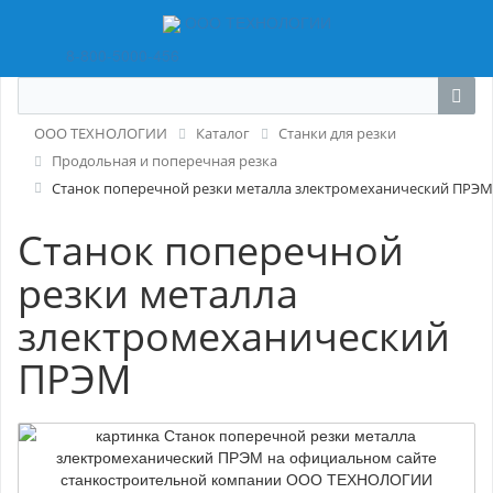
ООО ТЕХНОЛОГИИ
8-800-5000-456
ООО ТЕХНОЛОГИИ
Каталог
Станки для резки
Продольная и поперечная резка
Станок поперечной резки металла злектромеханический ПРЭМ
Станок поперечной
резки металла
злектромеханический
ПРЭМ