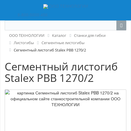
ООО ТЕХНОЛОГИИ
8-800-5000-456
ООО ТЕХНОЛОГИИ
Каталог
Станки для гибки
Листогибы
Сегментные листогибы
Сегментный листогиб Stalex PBB 1270/2
Сегментный листогиб
Stalex PBB 1270/2