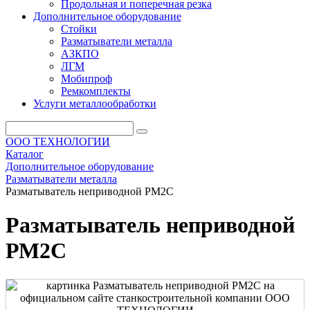
Продольная и поперечная резка
Дополнительное оборудование
Стойки
Разматыватели металла
АЗКПО
ЛГМ
Мобипроф
Ремкомплекты
Услуги металлообработки
ООО ТЕХНОЛОГИИ
Каталог
Дополнительное оборудование
Разматыватели металла
Разматыватель неприводной РМ2С
Разматыватель неприводной
РМ2С