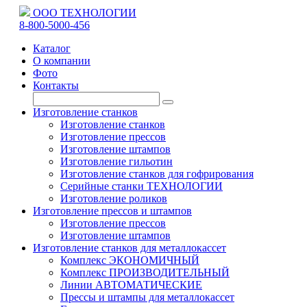
ООО ТЕХНОЛОГИИ
8-800-5000-456
Каталог
О компании
Фото
Контакты
Изготовление станков
Изготовление станков
Изготовление прессов
Изготовление штампов
Изготовление гильотин
Изготовление станков для гофрирования
Серийные станки ТЕХНОЛОГИИ
Изготовление роликов
Изготовление прессов и штампов
Изготовление прессов
Изготовление штампов
Изготовление станков для металлокассет
Комплекс ЭКОНОМИЧНЫЙ
Комплекс ПРОИЗВОДИТЕЛЬНЫЙ
Линии АВТОМАТИЧЕСКИЕ
Прессы и штампы для металлокассет