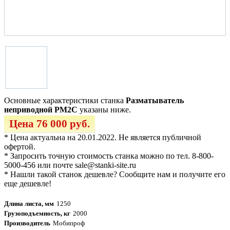
Основные характеристики станка
Разматыватель
неприводной РМ2С
указаны ниже.
Цена 76 000 руб.
* Цена актуальна на 20.01.2022. Не является публичной
офертой.
* Запросить точную стоимость станка можно по тел. 8-800-
5000-456 или почте sale@stanki-site.ru
* Нашли такой станок дешевле? Сообщите нам и получите его
еще дешевле!
Длина листа, мм
1250
Грузоподъемность, кг
2000
Производитель
Мобипроф