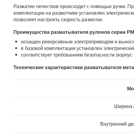
Разжатие лепестков происходит с помощью ручки. При
комплектации на размотчике установлен электрическ
позволяет настроить скорость размотки.
Преимущества разматывателя рулонов серии РМ
оснащен реверсивным электроприводом и выносн
в базовой комплектации установлен электрически
соответствует требованиям безопасности (корпус 
Технические характеристики разматывателя мета
Мо
Ширина 
Внутренний ди