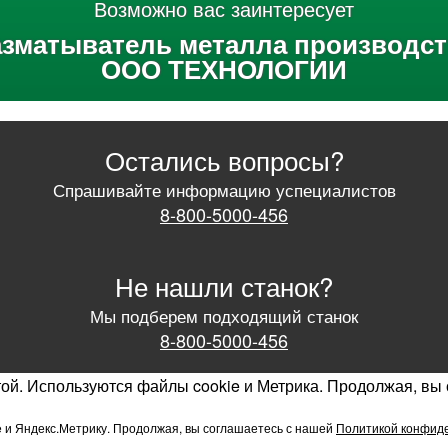
Возможно вас заинтересует
азматыватель металла производст
ООО ТЕХНОЛОГИИ
Остались вопросы?
Спрашивайте информацию успециалистов
8-800-5000-456
Не нашли станок?
Мы подберем подходящий станок
8-800-5000-456
ой. Используются файлы cookie и Метрика. Продолжая, вы
 и Яндекс.Метрику. Продолжая, вы соглашаетесь с нашей
Политикой конфид
Принять