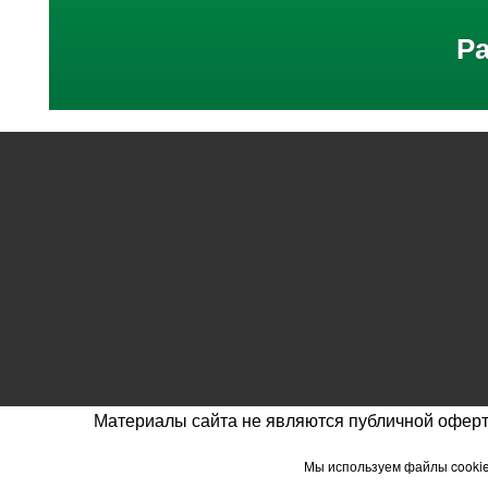
Р
Материалы сайта не являются публичной оферт
Мы используем файлы cookie