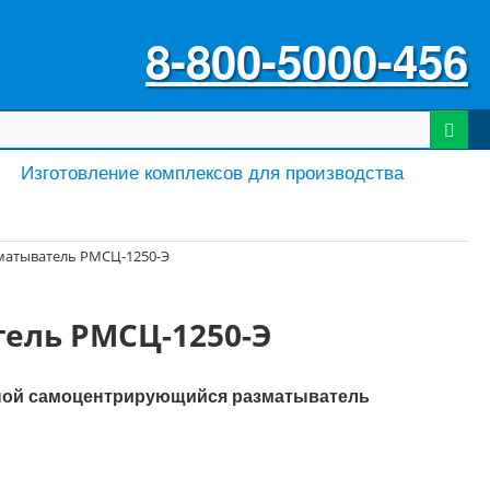
8-800-5000-456
Изготовление комплексов для производства
атыватель РМСЦ-1250-Э
ель РМСЦ-1250-Э
ой самоцентрирующийся разматыватель