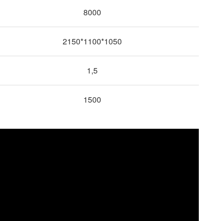
8000
2150*1100*1050
1,5
1500