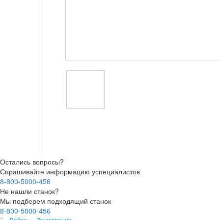
Остались вопросы?
Спрашивайте информацию успециалистов
8-800-5000-456
Не нашли станок?
Мы подберем подходящий станок
8-800-5000-456
Войти
Регистрация