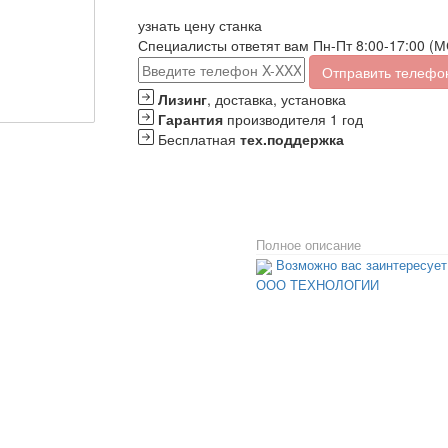
узнать цену станка
Специалисты ответят вам Пн-Пт 8:00-17:00 (М
Отправить телефо
Лизинг
, доставка, установка
Гарантия
производителя 1 год
Бесплатная
тех.поддержка
Полное описание
Возможно вас заинтересует
ООО ТЕХНОЛОГИИ