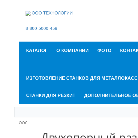
ООО ТЕХНОЛОГИИ
8-800-5000-456
КАТАЛОГ
О КОМПАНИИ
ФОТО
КОНТА
ИЗГОТОВЛЕНИЕ СТАНКОВ ДЛЯ МЕТАЛЛОКАСС
СТАНКИ ДЛЯ РЕЗКИ
ДОПОЛНИТЕЛЬНОЕ О
ООО ТЕХНОЛОГИИ
Каталог
Дополнительное оборудо
Двухопорный раз