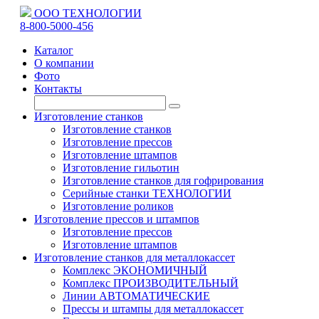
ООО ТЕХНОЛОГИИ
8-800-5000-456
Каталог
О компании
Фото
Контакты
Изготовление станков
Изготовление станков
Изготовление прессов
Изготовление штампов
Изготовление гильотин
Изготовление станков для гофрирования
Серийные станки ТЕХНОЛОГИИ
Изготовление роликов
Изготовление прессов и штампов
Изготовление прессов
Изготовление штампов
Изготовление станков для металлокассет
Комплекс ЭКОНОМИЧНЫЙ
Комплекс ПРОИЗВОДИТЕЛЬНЫЙ
Линии АВТОМАТИЧЕСКИЕ
Прессы и штампы для металлокассет