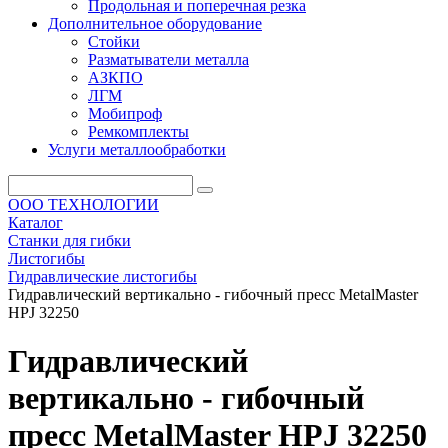
Продольная и поперечная резка
Дополнительное оборудование
Стойки
Разматыватели металла
АЗКПО
ЛГМ
Мобипроф
Ремкомплекты
Услуги металлообработки
ООО ТЕХНОЛОГИИ
Каталог
Станки для гибки
Листогибы
Гидравлические листогибы
Гидравлический вертикально - гибочный пресс MetalMaster
HPJ 32250
Гидравлический
вертикально - гибочный
пресс MetalMaster HPJ 32250