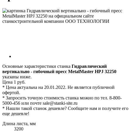
Основные характеристики станка
Гидравлический
вертикально - гибочный пресс MetalMaster HPJ 32250
указаны ниже.
Цена 1 руб.
* Цена актуальна на 20.01.2022. Не является публичной
офертой.
* Запросить точную стоимость станка можно по тел. 8-800-
5000-456 или почте sale@stanki-site.ru
* Нашли такой станок дешевле? Сообщите нам и получите его
еще дешевле!
Длина листа, мм
3200