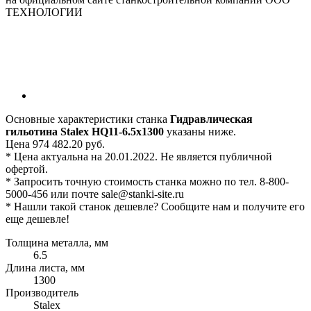
Основные характеристики станка
Гидравлическая
гильотина Stalex HQ11-6.5х1300
указаны ниже.
Цена 974 482.20 руб.
* Цена актуальна на 20.01.2022. Не является публичной
офертой.
* Запросить точную стоимость станка можно по тел. 8-800-
5000-456 или почте sale@stanki-site.ru
* Нашли такой станок дешевле? Сообщите нам и получите его
еще дешевле!
Толщина металла, мм
6.5
Длина листа, мм
1300
Производитель
Stalex