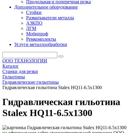
Продольная и поперечная резка
Дополнительное оборудование
Стойки
Разматыватели металла
АЗКПО
ЛГМ
Мобипроф
Ремкомплекты
Услуги металлообработки
ООО ТЕХНОЛОГИИ
Каталог
Станки для резки
Гильотины
Гидравлические гильотины
Гидравлическая гильотина Stalex HQ11-6.5х1300
Гидравлическая гильотина
Stalex HQ11-6.5х1300