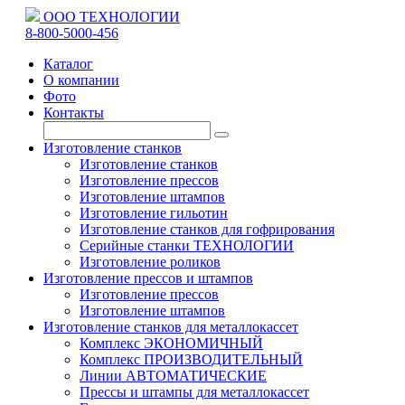
ООО ТЕХНОЛОГИИ
8-800-5000-456
Каталог
О компании
Фото
Контакты
Изготовление станков
Изготовление станков
Изготовление прессов
Изготовление штампов
Изготовление гильотин
Изготовление станков для гофрирования
Серийные станки ТЕХНОЛОГИИ
Изготовление роликов
Изготовление прессов и штампов
Изготовление прессов
Изготовление штампов
Изготовление станков для металлокассет
Комплекс ЭКОНОМИЧНЫЙ
Комплекс ПРОИЗВОДИТЕЛЬНЫЙ
Линии АВТОМАТИЧЕСКИЕ
Прессы и штампы для металлокассет