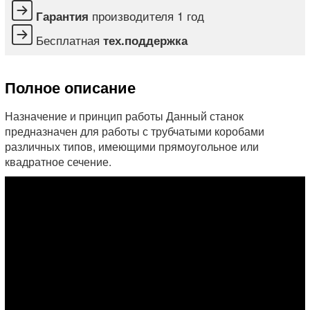
производителя 1 год
Гарантия
Бесплатная
тех.поддержка
Полное описание
Назначение и принцип работы Данный станок
предназначен для работы с трубчатыми коробами
различных типов, имеющими прямоугольное или
квадратное сечение.