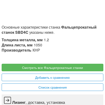
Основные характеристики станка
Фальцепрокатный
станок SBD4C
указаны ниже.
Толщина металла, мм
1.2
Длина листа, мм
1050
Производитель
КНР
Смотреть все Фальцепрокатные станки
Добавить к сравнению
Список сравнения
, доставка, установка
Лизинг