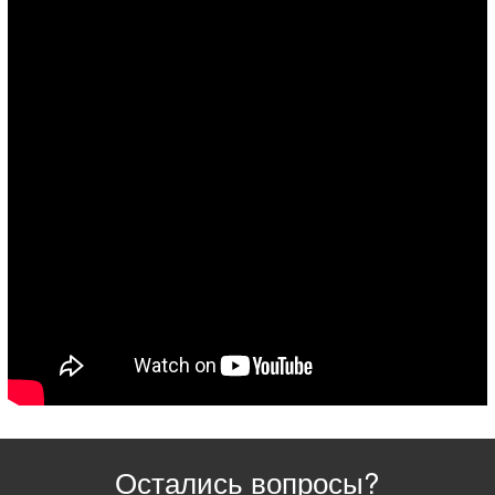
Остались вопросы?