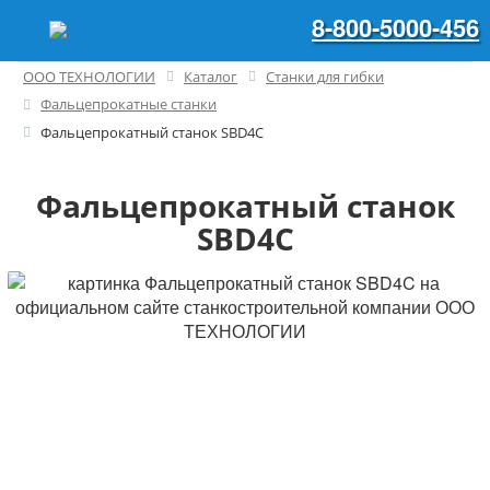
8-800-5000-456
ООО ТЕХНОЛОГИИ
Каталог
Станки для гибки
Фальцепрокатные станки
Фальцепрокатный станок SBD4C
Фальцепрокатный станок
SBD4C