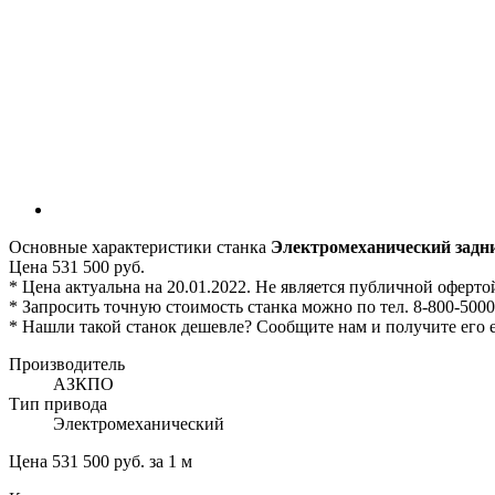
Основные характеристики станка
Электромеханический задни
Цена 531 500 руб.
* Цена актуальна на 20.01.2022. Не является публичной оферто
* Запросить точную стоимость станка можно по тел. 8-800-5000-4
* Нашли такой станок дешевле? Сообщите нам и получите его 
Производитель
АЗКПО
Тип привода
Электромеханический
Цена 531 500 руб. за 1 м