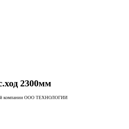
с.ход 2300мм