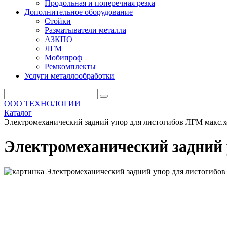
Продольная и поперечная резка
Дополнительное оборудование
Стойки
Разматыватели металла
АЗКПО
ЛГМ
Мобипроф
Ремкомплекты
Услуги металлообработки
ООО ТЕХНОЛОГИИ
Каталог
Электромеханический задний упор для листогибов ЛГМ макс.
Электромеханический задний 