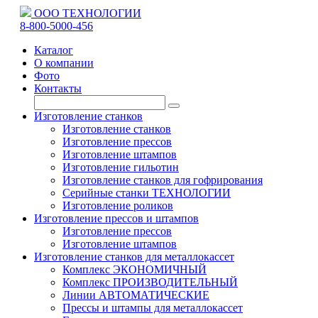
ООО ТЕХНОЛОГИИ
8-800-5000-456
Каталог
О компании
Фото
Контакты
Изготовление станков
Изготовление станков
Изготовление прессов
Изготовление штампов
Изготовление гильотин
Изготовление станков для гофрирования
Серийные станки ТЕХНОЛОГИИ
Изготовление роликов
Изготовление прессов и штампов
Изготовление прессов
Изготовление штампов
Изготовление станков для металлокассет
Комплекс ЭКОНОМИЧНЫЙ
Комплекс ПРОИЗВОДИТЕЛЬНЫЙ
Линии АВТОМАТИЧЕСКИЕ
Прессы и штампы для металлокассет