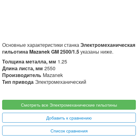
Основные характеристики станка
Электромеханическая
гильотина Mazanek GM 2500/1.5
указаны ниже.
Толщина металла, мм
1.25
Длина листа, мм
2550
Производитель
Mazanek
Тип привода
Электромеханический
Смотреть все Электромеханические гильотины
Добавить к сравнению
Список сравнения