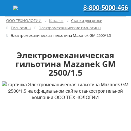
8-800-5000-456
ООО ТЕХНОЛОГИИ
Каталог
Станки для резки
Гильотины
Электромеханические гильотины
Электромеханическая гильотина Mazanek GM 2500/1.5
Электромеханическая
гильотина Mazanek GM
2500/1.5