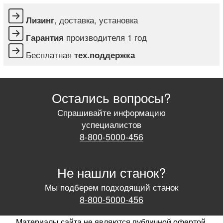
, доставка, установка
Лизинг
производителя 1 год
Гарантия
Бесплатная
тех.поддержка
Остались вопросы?
Спрашивайте информацию
успециалистов
8-800-5000-456
Не нашли станок?
Мы подберем подходящий станок
8-800-5000-456
Материалы сайта не являются публичной офертой.