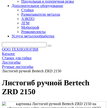
Продольная и поперечная резка
Дополнительное оборудование
Стойки
Разматыватели металла
АЗКПО
ЛГМ
Мобипроф
Ремкомплекты
Услуги металлообработки
ООО ТЕХНОЛОГИИ
Каталог
Станки для гибки
Листогибы
Ручные листогибы
Листогиб ручной Bertech ZRD 2150
Листогиб ручной Bertech
ZRD 2150