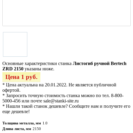
Основные характеристики станка
Листогиб ручной Bertech
ZRD 2150
указаны ниже.
Цена 1 руб.
* Цена актуальна на 20.01.2022. Не является публичной
офертой.
* Запросить точную стоимость станка можно по тел. 8-800-
5000-456 или почте sale@stanki-site.ru
* Нашли такой станок дешевле? Сообщите нам и получите его
еще дешевле!
Толщина металла, мм
1.0
Длина листа, мм
2150