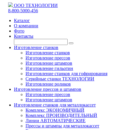
ООО ТЕХНОЛОГИИ
8-800-5000-456
Каталог
О компании
Фото
Контакты
Изготовление станков
Изготовление станков
Изготовление прессов
Изготовление штампов
Изготовление гильотин
Изготовление станков для гофрирования
Серийные станки ТЕХНОЛОГИИ
Изготовление роликов
Изготовление прессов и штампов
Изготовление прессов
Изготовление штампов
Изготовление станков для металлокассет
Комплекс ЭКОНОМИЧНЫЙ
Комплекс ПРОИЗВОДИТЕЛЬНЫЙ
Линии АВТОМАТИЧЕСКИЕ
Прессы и штампы для металлокассет