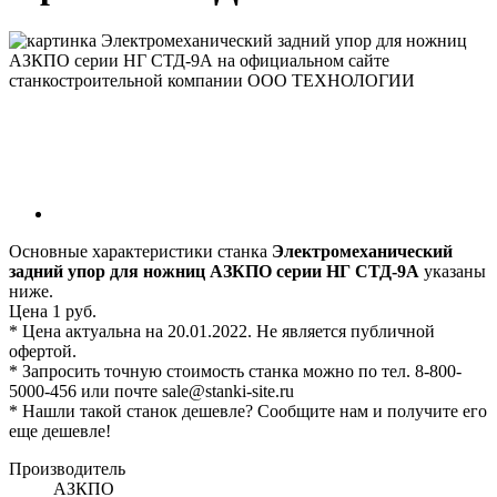
Основные характеристики станка
Электромеханический
задний упор для ножниц АЗКПО серии НГ СТД-9А
указаны
ниже.
Цена 1 руб.
* Цена актуальна на 20.01.2022. Не является публичной
офертой.
* Запросить точную стоимость станка можно по тел. 8-800-
5000-456 или почте sale@stanki-site.ru
* Нашли такой станок дешевле? Сообщите нам и получите его
еще дешевле!
Производитель
АЗКПО