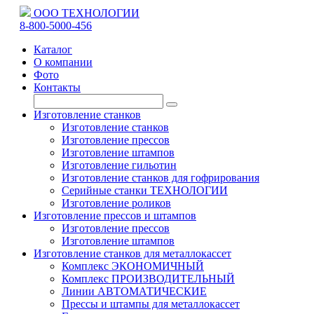
ООО ТЕХНОЛОГИИ
8-800-5000-456
Каталог
О компании
Фото
Контакты
Изготовление станков
Изготовление станков
Изготовление прессов
Изготовление штампов
Изготовление гильотин
Изготовление станков для гофрирования
Серийные станки ТЕХНОЛОГИИ
Изготовление роликов
Изготовление прессов и штампов
Изготовление прессов
Изготовление штампов
Изготовление станков для металлокассет
Комплекс ЭКОНОМИЧНЫЙ
Комплекс ПРОИЗВОДИТЕЛЬНЫЙ
Линии АВТОМАТИЧЕСКИЕ
Прессы и штампы для металлокассет